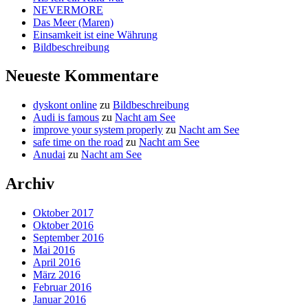
NEVERMORE
Das Meer (Maren)
Einsamkeit ist eine Währung
Bildbeschreibung
Neueste Kommentare
dyskont online
zu
Bildbeschreibung
Audi is famous
zu
Nacht am See
improve your system properly
zu
Nacht am See
safe time on the road
zu
Nacht am See
Anudai
zu
Nacht am See
Archiv
Oktober 2017
Oktober 2016
September 2016
Mai 2016
April 2016
März 2016
Februar 2016
Januar 2016