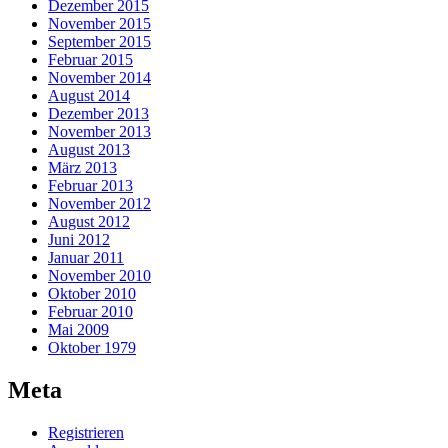
Dezember 2015
November 2015
September 2015
Februar 2015
November 2014
August 2014
Dezember 2013
November 2013
August 2013
März 2013
Februar 2013
November 2012
August 2012
Juni 2012
Januar 2011
November 2010
Oktober 2010
Februar 2010
Mai 2009
Oktober 1979
Meta
Registrieren