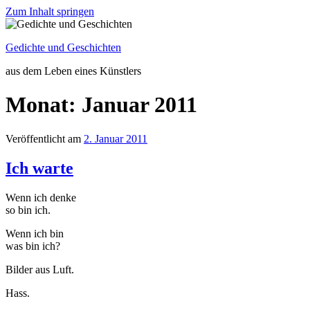
Zum Inhalt springen
Gedichte und Geschichten
aus dem Leben eines Künstlers
Monat: Januar 2011
Veröffentlicht am
2. Januar 2011
Ich warte
Wenn ich denke
so bin ich.
Wenn ich bin
was bin ich?
Bilder aus Luft.
Hass.